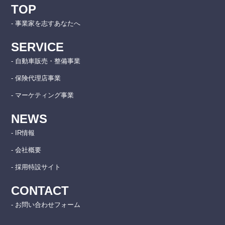
TOP
- 事業家を志すあなたへ
SERVICE
- 自動車販売・整備事業
- 保険代理店事業
- マーケティング事業
NEWS
- IR情報
- 会社概要
- 採用特設サイト
CONTACT
- お問い合わせフォーム