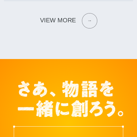
VIEW MORE