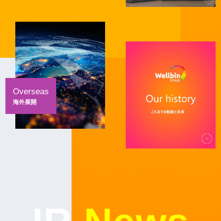
Overseas
海外展開