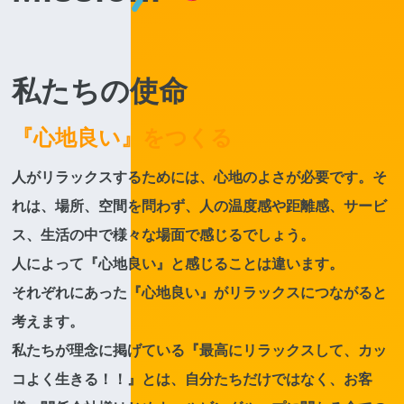
私たちの使命
『心地良い』をつくる
人がリラックスするためには、心地のよさが必要です。そ
れは、場所、空間を問わず、人の温度感や距離感、サービ
ス、生活の中で様々な場面で感じるでしょう。
人によって『心地良い』と感じることは違います。
それぞれにあった『心地良い』がリラックスにつながると
考えます。
私たちが理念に掲げている『最高にリラックスして、カッ
コよく生きる！！』とは、自分たちだけではなく、お客